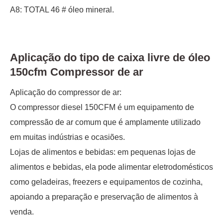
A8: TOTAL 46 # óleo mineral.
Aplicação do tipo de caixa livre de óleo
150cfm Compressor de ar
Aplicação do compressor de ar:
O compressor diesel 150CFM é um equipamento de
compressão de ar comum que é amplamente utilizado
em muitas indústrias e ocasiões.
Lojas de alimentos e bebidas: em pequenas lojas de
alimentos e bebidas, ela pode alimentar eletrodomésticos
como geladeiras, freezers e equipamentos de cozinha,
apoiando a preparação e preservação de alimentos à
venda.