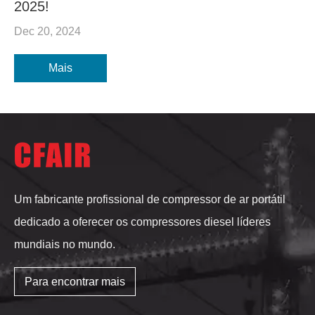
2025!
Dec 20, 2024
Mais
Um fabricante profissional de compressor de ar portátil
dedicado a oferecer os compressores diesel líderes
mundiais no mundo.
Para encontrar mais