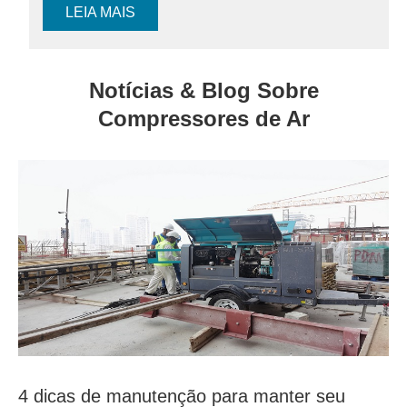
LEIA MAIS
Notícias & Blog Sobre
Compressores de Ar
4 dicas de manutenção para manter seu