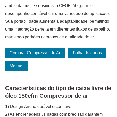
ambientalmente sensíveis, o CFOF150 garante
desempenho confiável em uma variedade de aplicações.
Sua portabilidade aumenta a adaptabilidade, permitindo
uma integração perfeita em diferentes fluxos de trabalho,
mantendo padrões rigorosos de qualidade do ar.
Comprar Compressor de Ar
Folha de dados
Manual
Características do tipo de caixa livre de
óleo 150cfm Compressor de ar
1) Design Airend durável e confiável
2) As engrenagens usinadas com precisão garantem