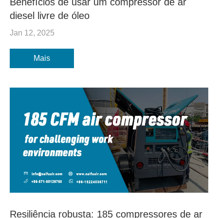
Benefícios de usar um compressor de ar
diesel livre de óleo
Jan 12, 2025
Mais
Resiliência robusta: 185 compressores de ar