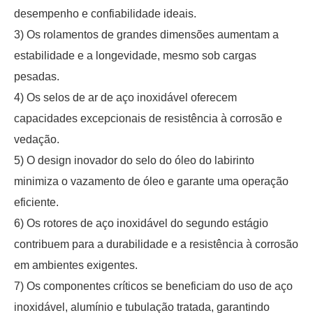
desempenho e confiabilidade ideais.
3) Os rolamentos de grandes dimensões aumentam a
estabilidade e a longevidade, mesmo sob cargas
pesadas.
4) Os selos de ar de aço inoxidável oferecem
capacidades excepcionais de resistência à corrosão e
vedação.
5) O design inovador do selo do óleo do labirinto
minimiza o vazamento de óleo e garante uma operação
eficiente.
6) Os rotores de aço inoxidável do segundo estágio
contribuem para a durabilidade e a resistência à corrosão
em ambientes exigentes.
7) Os componentes críticos se beneficiam do uso de aço
inoxidável, alumínio e tubulação tratada, garantindo