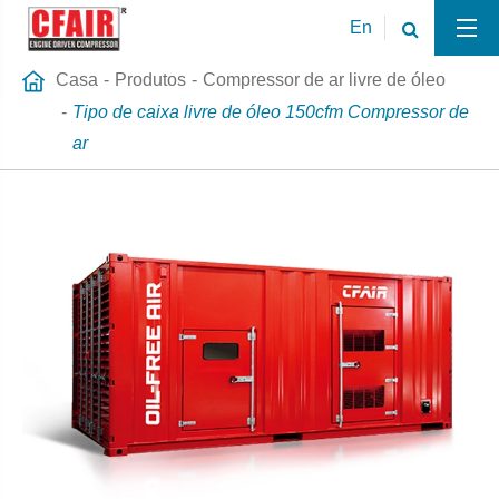
En
Casa
Produtos
Compressor de ar livre de óleo
Tipo de caixa livre de óleo 150cfm Compressor de
ar