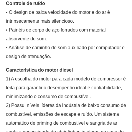
Controle de ruído
• O design de baixa velocidade do motor e do ar é
intrinsecamente mais silencioso.
• Painéis de corpo de aço forrados com material
absorvente de som.
• Análise de caminho de som auxiliado por computador e
design de atenuação.
Característica do motor diesel
1) A escolha do motor para cada modelo de compressor é
feita para garantir o desempenho ideal e confiabilidade,
minimizando o consumo de combustível.
2) Possui níveis líderes da indústria de baixo consumo de
combustível, emissões de escape e ruído. Um sistema
automático de priming de combustível e sangria de ar
anula a necessidade de abrir linhas injetoras no caso de