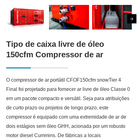
Tipo de caixa livre de óleo
150cfm Compressor de ar
O compressor de ar portátil CFOF150cfm snowTier 4
Final foi projetado para fornecer ar livre de óleo Classe 0
em um pacote compacto e versátil. Seja para atribuições
de curto prazo ou projetos de longo prazo, este
compressor é equipado com uma extremidade de ar de
dois estágios sem óleo GHH, acionada por um robusto
motor diesel Cummins. De fábricas a locais