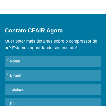
Contato CFAIR Agora
Quer obter mais detalhes sobre o compressor de
ar? Estamos aguardando seu contato!