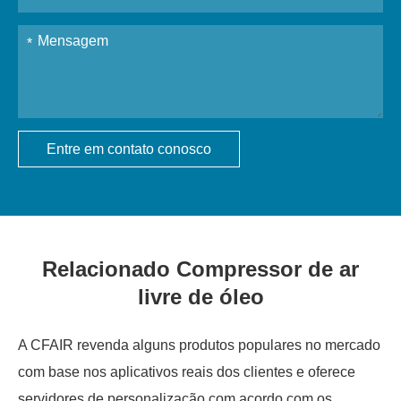
Entre em contato conosco
Relacionado Compressor de ar
livre de óleo
A CFAIR revenda alguns produtos populares no mercado
com base nos aplicativos reais dos clientes e oferece
servidores de personalização com acordo com os