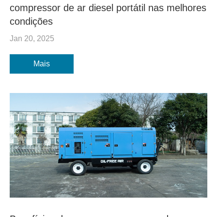
compressor de ar diesel portátil nas melhores
condições
Jan 20, 2025
Mais