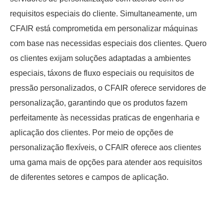
requisitos especiais do cliente. Simultaneamente, um
CFAIR está comprometida em personalizar máquinas
com base nas necessidas especiais dos clientes. Quero
os clientes exijam soluções adaptadas a ambientes
especiais, táxons de fluxo especiais ou requisitos de
pressão personalizados, o CFAIR oferece servidores de
personalização, garantindo que os produtos fazem
perfeitamente às necessidas praticas de engenharia e
aplicação dos clientes. Por meio de opções de
personalização flexíveis, o CFAIR oferece aos clientes
uma gama mais de opções para atender aos requisitos
de diferentes setores e campos de aplicação.