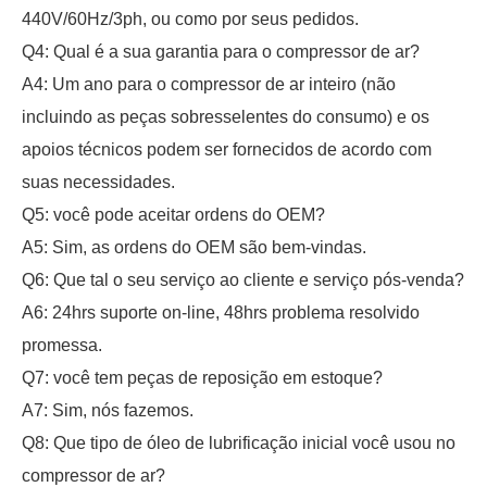
440V/60Hz/3ph, ou como por seus pedidos.
Q4: Qual é a sua garantia para o compressor de ar?
A4: Um ano para o compressor de ar inteiro (não
incluindo as peças sobresselentes do consumo) e os
apoios técnicos podem ser fornecidos de acordo com
suas necessidades.
Q5: você pode aceitar ordens do OEM?
A5: Sim, as ordens do OEM são bem-vindas.
Q6: Que tal o seu serviço ao cliente e serviço pós-venda?
A6: 24hrs suporte on-line, 48hrs problema resolvido
promessa.
Q7: você tem peças de reposição em estoque?
A7: Sim, nós fazemos.
Q8: Que tipo de óleo de lubrificação inicial você usou no
compressor de ar?