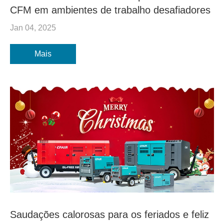
CFM em ambientes de trabalho desafiadores
Jan 04, 2025
Mais
Saudações calorosas para os feriados e feliz