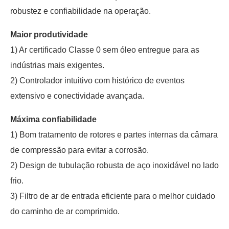
robustez e confiabilidade na operação.
Maior produtividade
1) Ar certificado Classe 0 sem óleo entregue para as
indústrias mais exigentes.
2) Controlador intuitivo com histórico de eventos
extensivo e conectividade avançada.
Máxima confiabilidade
1) Bom tratamento de rotores e partes internas da câmara
de compressão para evitar a corrosão.
2) Design de tubulação robusta de aço inoxidável no lado
frio.
3) Filtro de ar de entrada eficiente para o melhor cuidado
do caminho de ar comprimido.