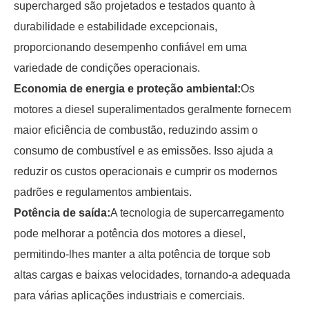
supercharged são projetados e testados quanto à
durabilidade e estabilidade excepcionais,
proporcionando desempenho confiável em uma
variedade de condições operacionais.
Economia de energia e proteção ambiental:
Os
motores a diesel superalimentados geralmente fornecem
maior eficiência de combustão, reduzindo assim o
consumo de combustível e as emissões. Isso ajuda a
reduzir os custos operacionais e cumprir os modernos
padrões e regulamentos ambientais.
Potência de saída:
A tecnologia de supercarregamento
pode melhorar a potência dos motores a diesel,
permitindo-lhes manter a alta potência de torque sob
altas cargas e baixas velocidades, tornando-a adequada
para várias aplicações industriais e comerciais.