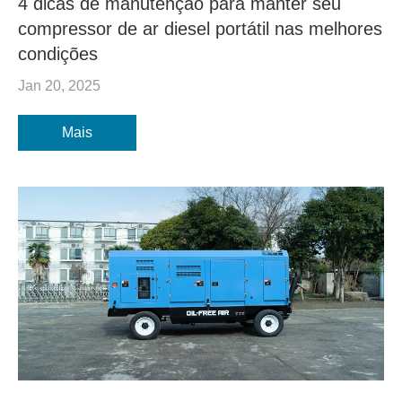
4 dicas de manutenção para manter seu
compressor de ar diesel portátil nas melhores
condições
Jan 20, 2025
Mais