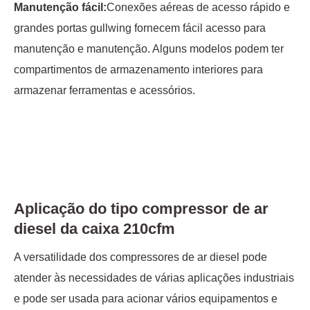
Manutenção fácil:
Conexões aéreas de acesso rápido e
grandes portas gullwing fornecem fácil acesso para
manutenção e manutenção. Alguns modelos podem ter
compartimentos de armazenamento interiores para
armazenar ferramentas e acessórios.
Aplicação do tipo compressor de ar
diesel da caixa 210cfm
A versatilidade dos compressores de ar diesel pode
atender às necessidades de várias aplicações industriais
e pode ser usada para acionar vários equipamentos e