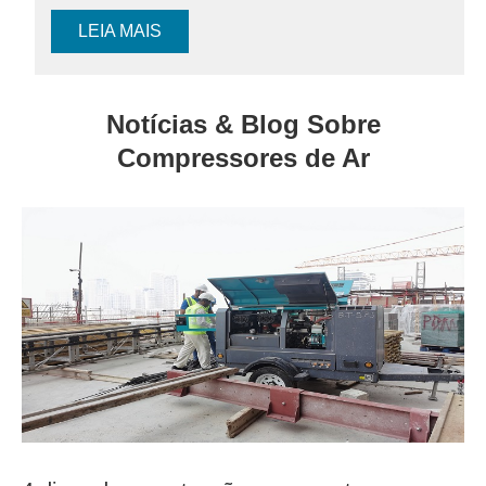
LEIA MAIS
Notícias & Blog Sobre
Compressores de Ar