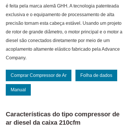
é feita pela marca alemã GHH. A tecnologia patenteada
exclusiva e o equipamento de processamento de alta
precisão tornam esta cabeça estável. Usando um projeto
de rotor de grande diâmetro, o motor principal e o motor a
diesel são conectados diretamente por meio de um
acoplamento altamente elástico fabricado pela Advance
Company.
Comprar Compressor de Ar
Folha de dados
Manual
Características do tipo compressor de
ar diesel da caixa 210cfm