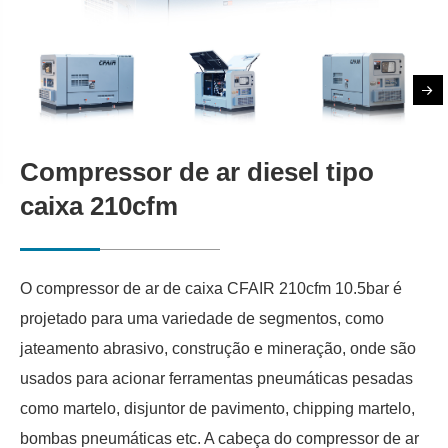
Compressor de ar diesel tipo
caixa 210cfm
O compressor de ar de caixa CFAIR 210cfm 10.5bar é
projetado para uma variedade de segmentos, como
jateamento abrasivo, construção e mineração, onde são
usados para acionar ferramentas pneumáticas pesadas
como martelo, disjuntor de pavimento, chipping martelo,
bombas pneumáticas etc. A cabeça do compressor de ar