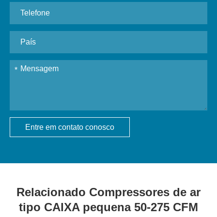
Entre em contato conosco
Relacionado Compressores de ar
tipo CAIXA pequena 50-275 CFM