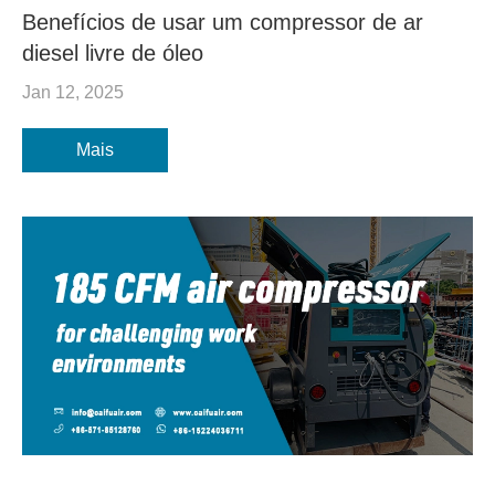
Benefícios de usar um compressor de ar
diesel livre de óleo
Jan 12, 2025
Mais