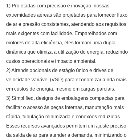
1) Projetadas com precisão e inovação, nossas
extremidades aéreas são projetadas para fornecer fluxo
de ar e pressão consistentes, atendendo aos requisitos
mais exigentes com facilidade. Emparelhados com
motores de alta eficiência, eles formam uma dupla
dinâmica que otimiza a utilização de energia, reduzindo
custos operacionais e impacto ambiental.
2) Airends opcionais de estágio único e drives de
velocidade variável (VSD) para economizar ainda mais
em custos de energia, mesmo em cargas parciais.
3) Simplified, designs de embalagens compactas para
facilitar o acesso às peças internas, manutenção mais
rápida, tubulação minimizada e conexões reduzidas.
Esses recursos avançados permitem um ajuste preciso
da saída de ar para atender à demanda, minimizando o