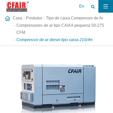
En
Casa
Produtos
Tipo de caixa Compressor de Ar
Compressores de ar tipo CAIXA pequena 50-275
CFM
Compressor de ar diesel tipo caixa 210cfm