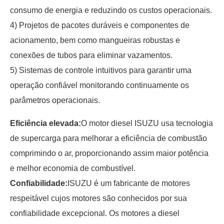
consumo de energia e reduzindo os custos operacionais.
4) Projetos de pacotes duráveis e componentes de
acionamento, bem como mangueiras robustas e
conexões de tubos para eliminar vazamentos.
5) Sistemas de controle intuitivos para garantir uma
operação confiável monitorando continuamente os
parâmetros operacionais.
Eficiência elevada:
O motor diesel ISUZU usa tecnologia
de supercarga para melhorar a eficiência de combustão
comprimindo o ar, proporcionando assim maior potência
e melhor economia de combustível.
Confiabilidade:
ISUZU é um fabricante de motores
respeitável cujos motores são conhecidos por sua
confiabilidade excepcional. Os motores a diesel