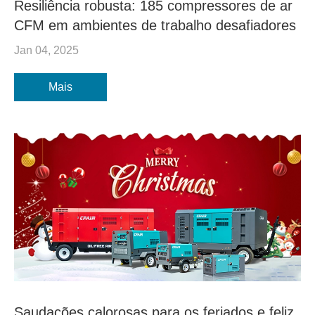
Resiliência robusta: 185 compressores de ar
CFM em ambientes de trabalho desafiadores
Jan 04, 2025
Mais
Saudações calorosas para os feriados e feliz