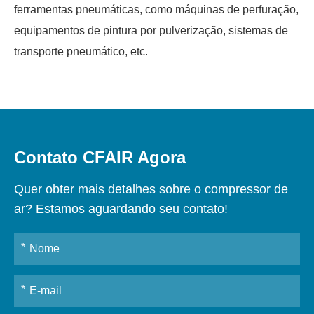
ferramentas pneumáticas, como máquinas de perfuração,
equipamentos de pintura por pulverização, sistemas de
transporte pneumático, etc.
Contato CFAIR Agora
Quer obter mais detalhes sobre o compressor de
ar? Estamos aguardando seu contato!