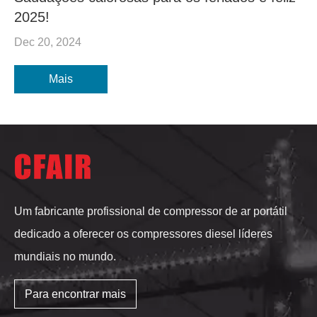
2025!
Dec 20, 2024
Mais
Um fabricante profissional de compressor de ar portátil
dedicado a oferecer os compressores diesel líderes
mundiais no mundo.
Para encontrar mais