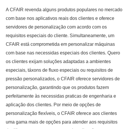
A CFAIR revenda alguns produtos populares no mercado
com base nos aplicativos reais dos clientes e oferece
servidores de personalização com acordo com os
requisitos especiais do cliente. Simultaneamente, um
CFAIR está comprometida em personalizar máquinas
com base nas necessidas especiais dos clientes. Quero
os clientes exijam soluções adaptadas a ambientes
especiais, táxons de fluxo especiais ou requisitos de
pressão personalizados, o CFAIR oferece servidores de
personalização, garantindo que os produtos fazem
perfeitamente às necessidas praticas de engenharia e
aplicação dos clientes. Por meio de opções de
personalização flexíveis, o CFAIR oferece aos clientes
uma gama mais de opções para atender aos requisitos