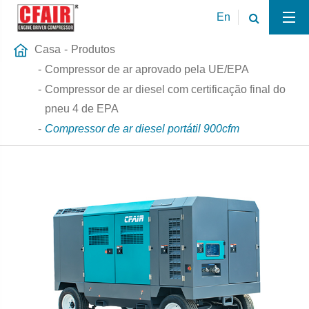
En
Casa
Produtos
Compressor de ar aprovado pela UE/EPA
Compressor de ar diesel com certificação final do
pneu 4 de EPA
Compressor de ar diesel portátil 900cfm