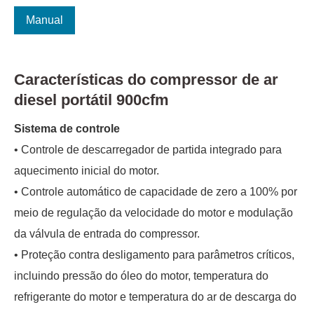
Manual
Características do compressor de ar
diesel portátil 900cfm
Sistema de controle
• Controle de descarregador de partida integrado para
aquecimento inicial do motor.
• Controle automático de capacidade de zero a 100% por
meio de regulação da velocidade do motor e modulação
da válvula de entrada do compressor.
• Proteção contra desligamento para parâmetros críticos,
incluindo pressão do óleo do motor, temperatura do
refrigerante do motor e temperatura do ar de descarga do