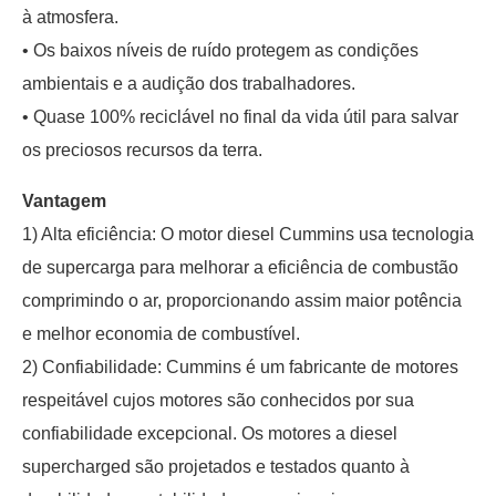
à atmosfera.
• Os baixos níveis de ruído protegem as condições
ambientais e a audição dos trabalhadores.
• Quase 100% reciclável no final da vida útil para salvar
os preciosos recursos da terra.
Vantagem
1) Alta eficiência: O motor diesel Cummins usa tecnologia
de supercarga para melhorar a eficiência de combustão
comprimindo o ar, proporcionando assim maior potência
e melhor economia de combustível.
2) Confiabilidade: Cummins é um fabricante de motores
respeitável cujos motores são conhecidos por sua
confiabilidade excepcional. Os motores a diesel
supercharged são projetados e testados quanto à