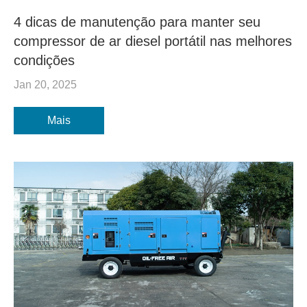
4 dicas de manutenção para manter seu
compressor de ar diesel portátil nas melhores
condições
Jan 20, 2025
Mais