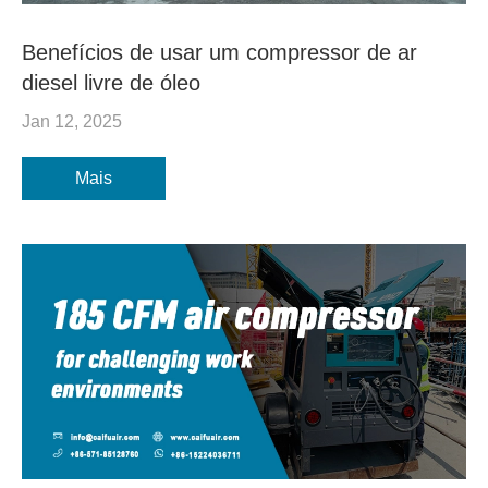
Benefícios de usar um compressor de ar
diesel livre de óleo
Jan 12, 2025
Mais