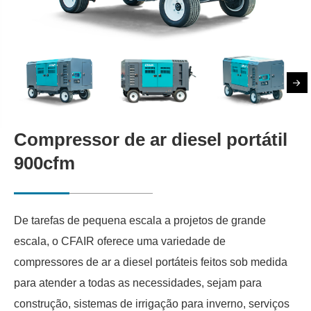
Compressor de ar diesel portátil
900cfm
De tarefas de pequena escala a projetos de grande
escala, o CFAIR oferece uma variedade de
compressores de ar a diesel portáteis feitos sob medida
para atender a todas as necessidades, sejam para
construção, sistemas de irrigação para inverno, serviços