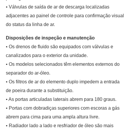
• Válvulas de saída de ar de descarga localizadas
adjacentes ao painel de controle para confirmação visual
do status da linha de ar.
Disposições de inspeção e manutenção
• Os drenos de fluido são equipados com válvulas e
canalizados para o exterior da unidade.
• Os modelos selecionados têm elementos externos do
separador do ar-óleo.
• Os filtros de ar do elemento duplo impedem a entrada
de poeira durante a substituição.
• As portas articuladas laterais abrem para 180 graus.
• Portas com dobradiças superiores com escoras a gás
abrem para cima para uma ampla altura livre.
• Radiador lado a lado e resfriador de óleo são mais