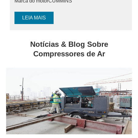
Marca do motor
CUMMINS
LEIA MAIS
Notícias & Blog Sobre
Compressores de Ar