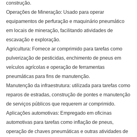
construção.
Operações de Mineração: Usado para operar
equipamentos de perfuração e maquinário pneumático
em locais de mineração, facilitando atividades de
escavação e exploração.
Agricultura: Fornece ar comprimido para tarefas como
pulverização de pesticidas, enchimento de pneus em
veículos agrícolas e operação de ferramentas
pneumáticas para fins de manutenção.
Manutenção da infraestrutura: utilizada para tarefas como
reparos de estradas, construção de pontes e manutenção
de serviços públicos que requerem ar comprimido.
Aplicações automotivas: Empregado em oficinas
automotivas para tarefas como inflação de pneus,
operação de chaves pneumáticas e outras atividades de