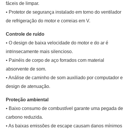
fáceis de limpar.
• Protetor de segurança instalado em torno do ventilador
de refrigeração do motor e correias em V.
Controle de ruído
• O design de baixa velocidade do motor e do ar é
intrinsecamente mais silencioso.
• Painéis de corpo de aço forrados com material
absorvente de som.
• Análise de caminho de som auxiliado por computador e
design de atenuação.
Proteção ambiental
• Baixo consumo de combustível garante uma pegada de
carbono reduzida.
• As baixas emissões de escape causam danos mínimos