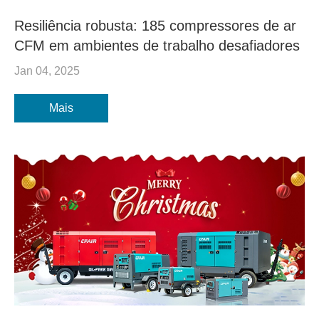
Resiliência robusta: 185 compressores de ar
CFM em ambientes de trabalho desafiadores
Jan 04, 2025
Mais