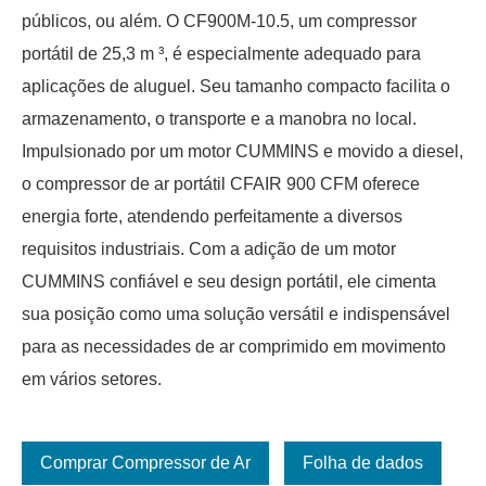
públicos, ou além. O CF900M-10.5, um compressor
portátil de 25,3 m ³, é especialmente adequado para
aplicações de aluguel. Seu tamanho compacto facilita o
armazenamento, o transporte e a manobra no local.
Impulsionado por um motor CUMMINS e movido a diesel,
o compressor de ar portátil CFAIR 900 CFM oferece
energia forte, atendendo perfeitamente a diversos
requisitos industriais. Com a adição de um motor
CUMMINS confiável e seu design portátil, ele cimenta
sua posição como uma solução versátil e indispensável
para as necessidades de ar comprimido em movimento
em vários setores.
Comprar Compressor de Ar
Folha de dados