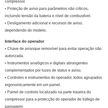
compressor.
• Proteção de aviso para parâmetros não críticos,
incluindo tensão da bateria e nível de combustível.
• Desligamento adicional e recursos de aviso,
dependendo do modelo.
Interface do operador
• Chave de arranque removível para evitar operação não
autorizada.
• Instrumentos analógicos e digitais abrangentes
complementados por luzes de status e aviso.
• Controles e instrumentos do operador, todos agrupados
ergonomicamente em um painel.
• Painel de controlo localizado na parte traseira do
compressor para a protecção do operador de tráfego de
passagem.