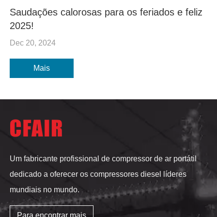
Saudações calorosas para os feriados e feliz
2025!
Dec 20, 2024
Mais
Um fabricante profissional de compressor de ar portátil
dedicado a oferecer os compressores diesel líderes
mundiais no mundo.
Para encontrar mais