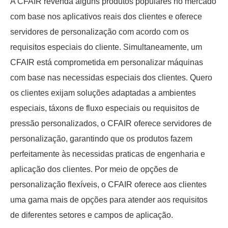
A CFAIR revenda alguns produtos populares no mercado
com base nos aplicativos reais dos clientes e oferece
servidores de personalização com acordo com os
requisitos especiais do cliente. Simultaneamente, um
CFAIR está comprometida em personalizar máquinas
com base nas necessidas especiais dos clientes. Quero
os clientes exijam soluções adaptadas a ambientes
especiais, táxons de fluxo especiais ou requisitos de
pressão personalizados, o CFAIR oferece servidores de
personalização, garantindo que os produtos fazem
perfeitamente às necessidas praticas de engenharia e
aplicação dos clientes. Por meio de opções de
personalização flexíveis, o CFAIR oferece aos clientes
uma gama mais de opções para atender aos requisitos
de diferentes setores e campos de aplicação.