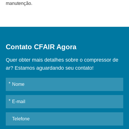
manutenção.
Contato CFAIR Agora
Quer obter mais detalhes sobre o compressor de
ar? Estamos aguardando seu contato!