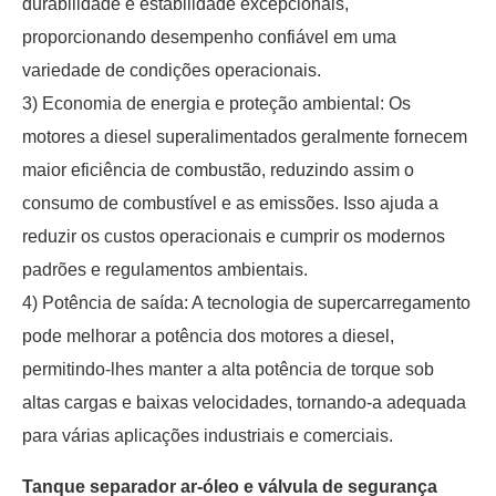
durabilidade e estabilidade excepcionais,
proporcionando desempenho confiável em uma
variedade de condições operacionais.
3) Economia de energia e proteção ambiental: Os
motores a diesel superalimentados geralmente fornecem
maior eficiência de combustão, reduzindo assim o
consumo de combustível e as emissões. Isso ajuda a
reduzir os custos operacionais e cumprir os modernos
padrões e regulamentos ambientais.
4) Potência de saída: A tecnologia de supercarregamento
pode melhorar a potência dos motores a diesel,
permitindo-lhes manter a alta potência de torque sob
altas cargas e baixas velocidades, tornando-a adequada
para várias aplicações industriais e comerciais.
Tanque separador ar-óleo e válvula de segurança