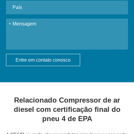
Entre em contato conosco
Relacionado Compressor de ar
diesel com certificação final do
pneu 4 de EPA