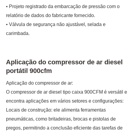
• Projeto registrado da embarcação de pressão com o
relatório de dados do fabricante fornecido.
• Válvula de segurança não ajustável, selada e
carimbada.
Aplicação do compressor de ar diesel
portátil 900cfm
Aplicação do compressor de ar:
O compressor de ar diesel tipo caixa 900CFM é versátil e
encontra aplicações em vários setores e configurações:
Locais de construção: ele alimenta ferramentas
pneumáticas, como britadeiras, brocas e pistolas de
pregos, permitindo a conclusão eficiente das tarefas de