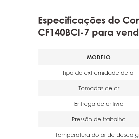
Especificações do Co
CF140BCI-7 para ven
MODELO
Tipo de extremidade de ar
Tomadas de ar
Entrega de ar livre
Pressão de trabalho
Temperatura do ar de descar